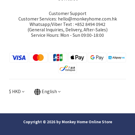
Customer Support
Customer Services: hello@monkeyhome.com.hk
Whatsapp/Viber Text : +852 8494 0942
(General Inquiries, Delivery, After-Sales)
Service Hours: Mon - Sun 09:00-18:00
$
HKD
English
Copyright © 2026 by Monkey Home Online Store