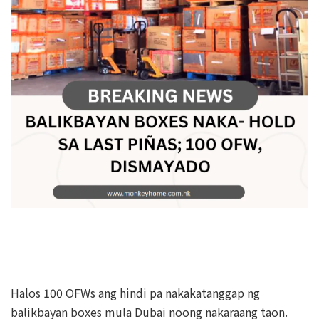
Halos 100 OFWs ang hindi pa nakakatanggap ng
balikbayan boxes mula Dubai noong nakaraang taon.