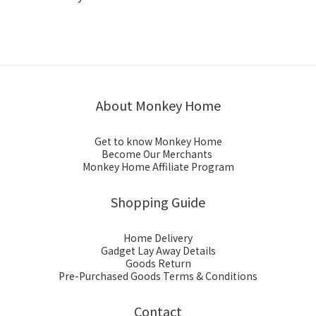
About Monkey Home
Get to know Monkey Home
Become Our Merchants
Monkey Home Affiliate Program
Shopping Guide
Home Delivery
Gadget Lay Away Details
Goods Return
Pre-Purchased Goods Terms & Conditions
Contact